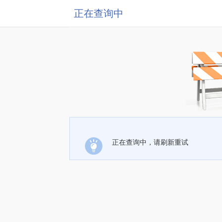
正在查询中
正在查询中，请刷新重试