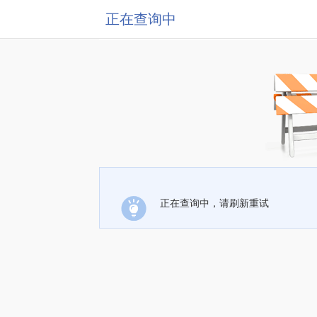
正在查询中
正在查询中，请刷新重试