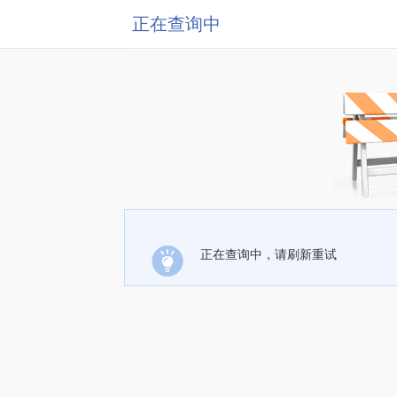
正在查询中
正在查询中，请刷新重试