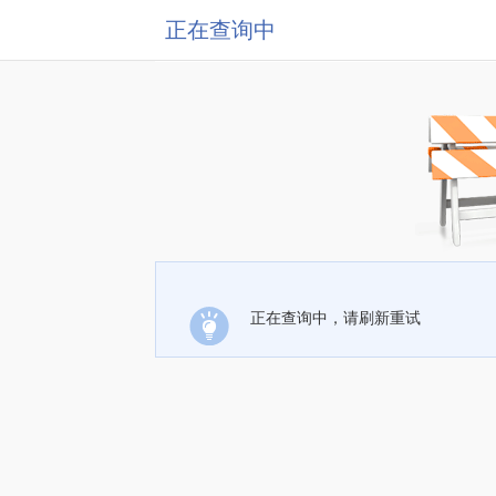
正在查询中
正在查询中，请刷新重试