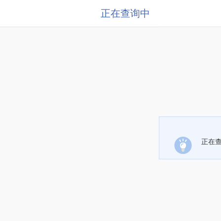
正在查询中
正在