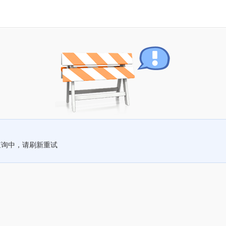
查询中，请刷新重试