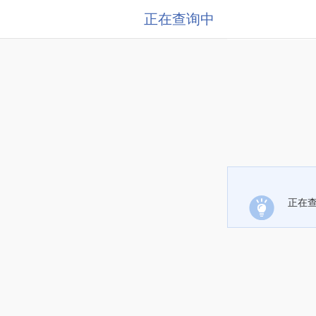
正在查询中
正在