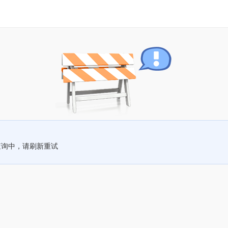
查询中，请刷新重试