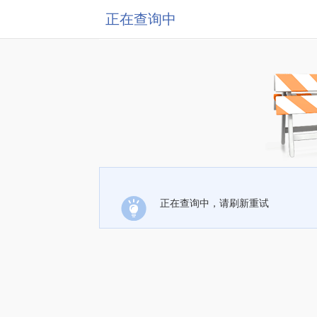
正在查询中
正在查询中，请刷新重试