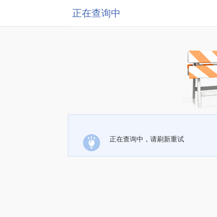
正在查询中
正在查询中，请刷新重试