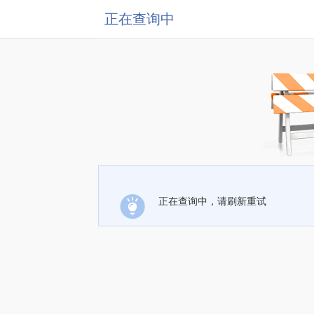
正在查询中
正在查询中，请刷新重试